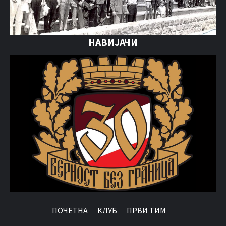
НАВИЈАЧИ
ПОЧЕТНА
КЛУБ
ПРВИ ТИМ