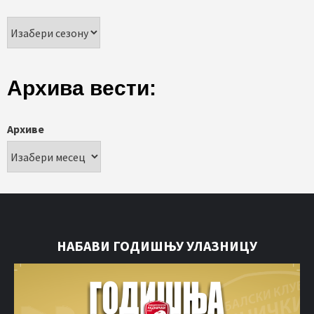
Архива вести:
Архиве
НАБАВИ ГОДИШЊУ УЛАЗНИЦУ