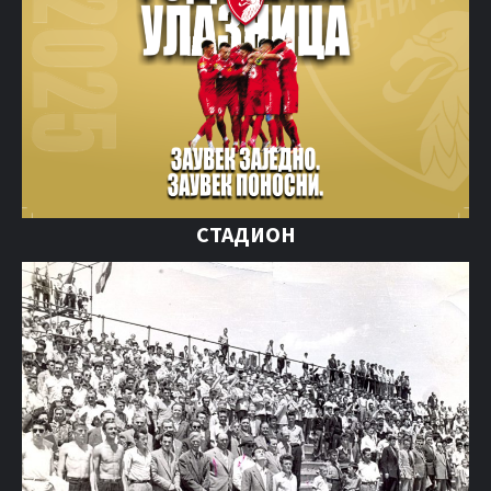
СТАДИОН