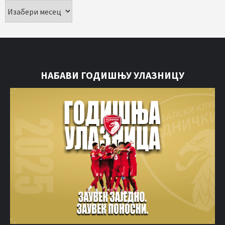
НАБАВИ ГОДИШЊУ УЛАЗНИЦУ