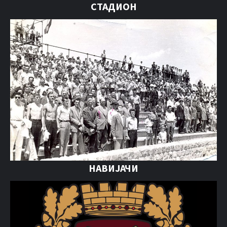
СТАДИОН
НАВИЈАЧИ