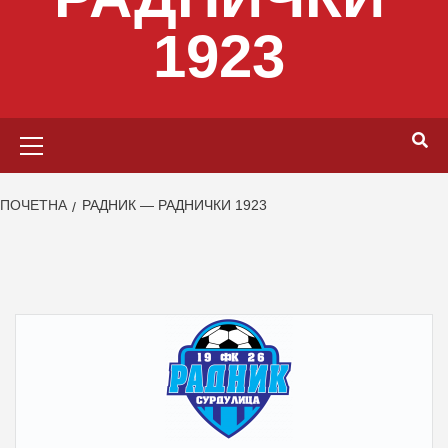
1923
Primary
Menu
ПОЧЕТНА
РАДНИК — РАДНИЧКИ 1923