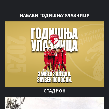
НАБАВИ ГОДИШЊУ УЛАЗНИЦУ
СТАДИОН