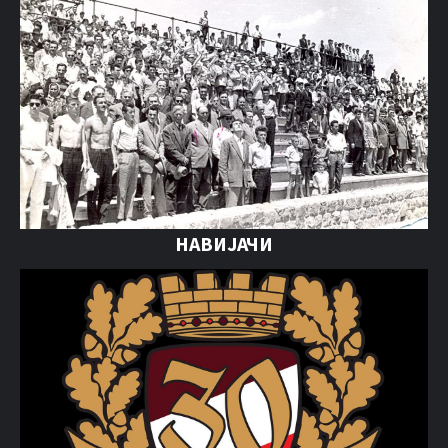
НАВИЈАЧИ