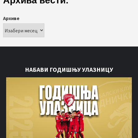
Архива вести:
Архиве
НАБАВИ ГОДИШЊУ УЛАЗНИЦУ