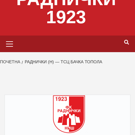
1923
Primary
Menu
ПОЧЕТНА
РАДНИЧКИ (Н) — ТСЦ БАЧКА ТОПОЛА