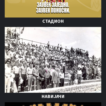
СТАДИОН
НАВИЈАЧИ