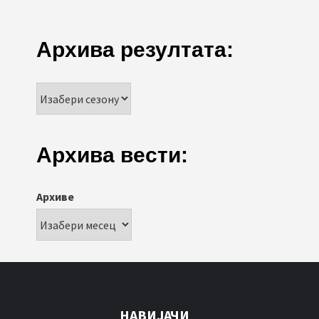
Архива резултата:
Архива вести:
Архиве
НАВИЈАЧИ