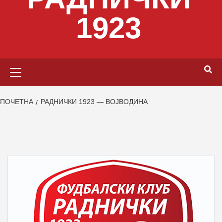
1923
Primary
Menu
ПОЧЕТНА
РАДНИЧКИ 1923 — ВОЈВОДИНА