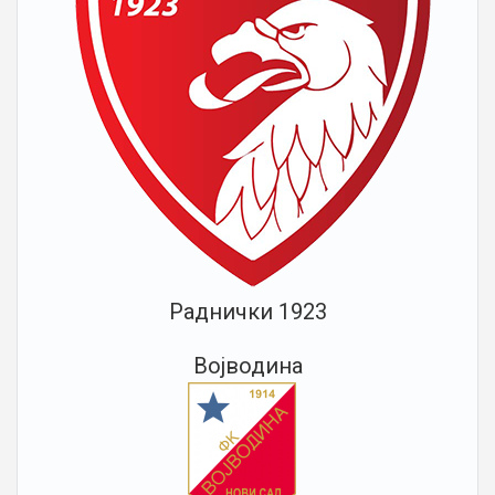
Раднички 1923
Војводина