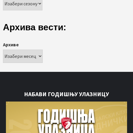
Архива вести:
Архиве
НАБАВИ ГОДИШЊУ УЛАЗНИЦУ