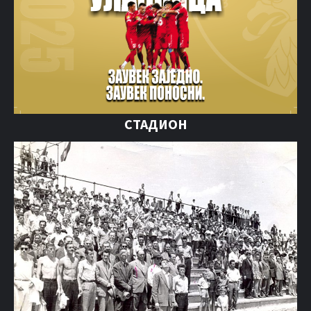
СТАДИОН