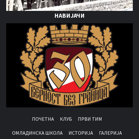
НАВИЈАЧИ
ПОЧЕТНА
КЛУБ
ПРВИ ТИМ
OМЛАДИНСКА ШКОЛА
ИСТОРИЈА
ГАЛЕРИЈА