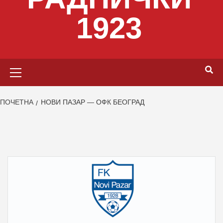
1923
Primary
Menu
ПОЧЕТНА
НОВИ ПАЗАР — ОФК БЕОГРАД