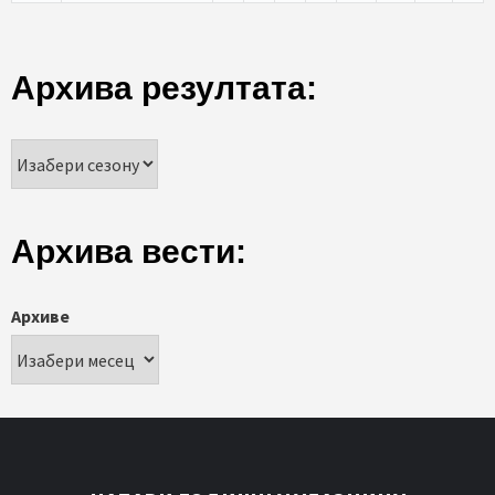
Архива резултата:
Архива вести:
Архиве