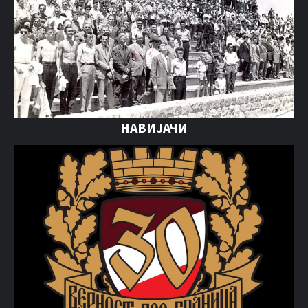
НАВИЈАЧИ