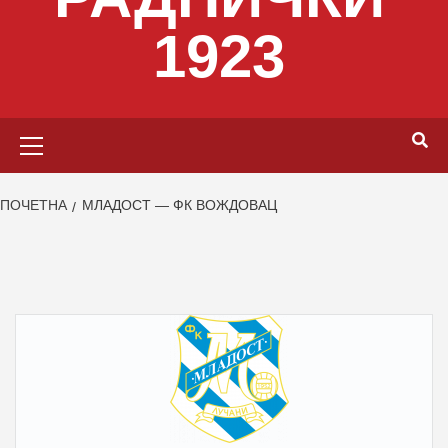
1923
Primary
Menu
ПОЧЕТНА
МЛАДОСТ — ФК ВОЖДОВАЦ