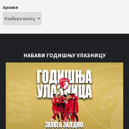
Архиве
НАБАВИ ГОДИШЊУ УЛАЗНИЦУ