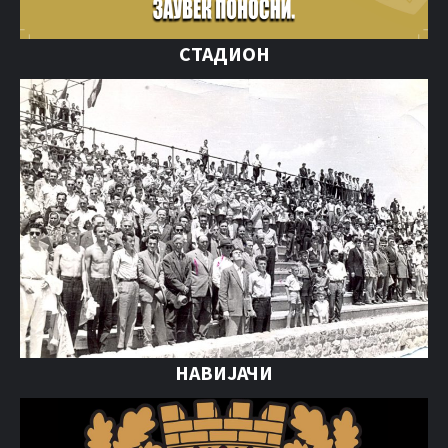
СТАДИОН
НАВИЈАЧИ