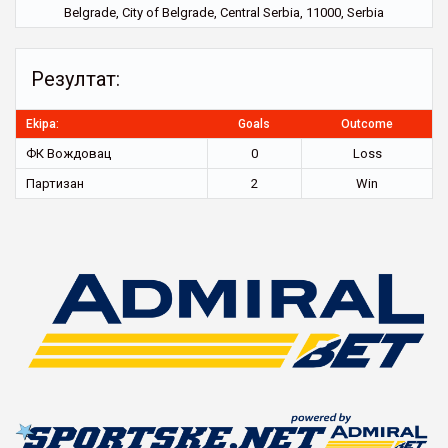
Belgrade, City of Belgrade, Central Serbia, 11000, Serbia
Резултат:
Ekipa:
Goals
Outcome
ФК Вождовац
0
Loss
Партизан
2
Win