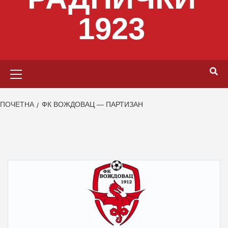
1923
Primary
Menu
ПОЧЕТНА
ФК ВОЖДОВАЦ — ПАРТИЗАН