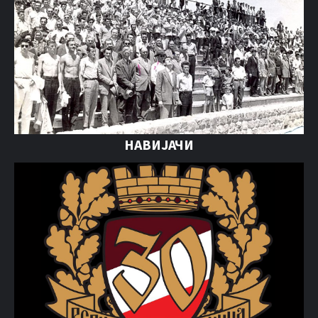
НАВИЈАЧИ