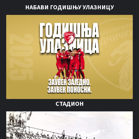
НАБАВИ ГОДИШЊУ УЛАЗНИЦУ
СТАДИОН