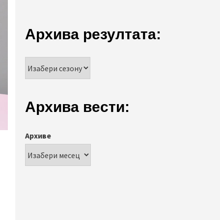
Архива резултата:
Архива вести:
Архиве