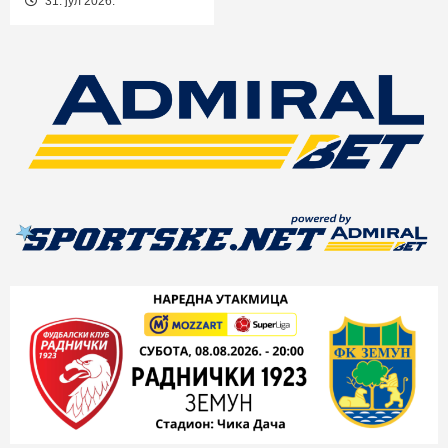
31. јул 2026.