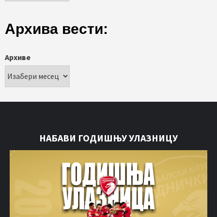
Архива вести:
Архиве
НАБАВИ ГОДИШЊУ УЛАЗНИЦУ