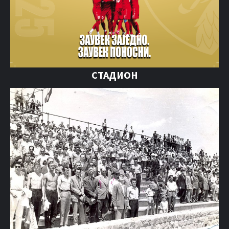
СТАДИОН