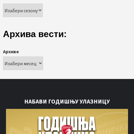
Архива вести:
Архиве
НАБАВИ ГОДИШЊУ УЛАЗНИЦУ