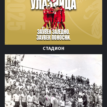
СТАДИОН