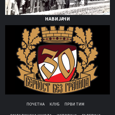
НАВИЈАЧИ
ПОЧЕТНА
КЛУБ
ПРВИ ТИМ