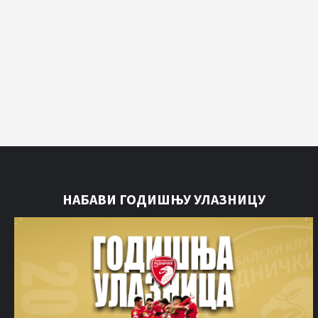
НАБАВИ ГОДИШЊУ УЛАЗНИЦУ