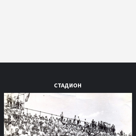
СТАДИОН