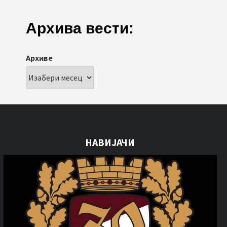
Архива вести:
Архиве
НАВИЈАЧИ