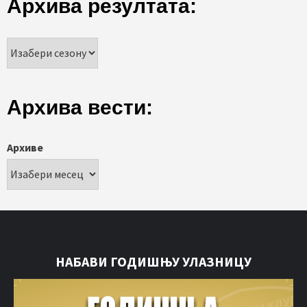
Архива резултата:
Архива вести:
Архиве
НАБАВИ ГОДИШЊУ УЛАЗНИЦУ