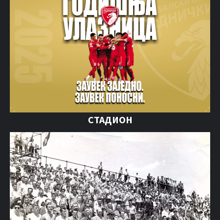
СТАДИОН