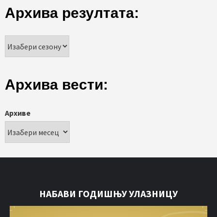
Архива резултата:
Архива вести:
Архиве
НАБАВИ ГОДИШЊУ УЛАЗНИЦУ