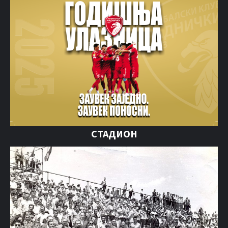
СТАДИОН