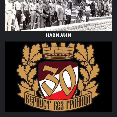
НАВИЈАЧИ