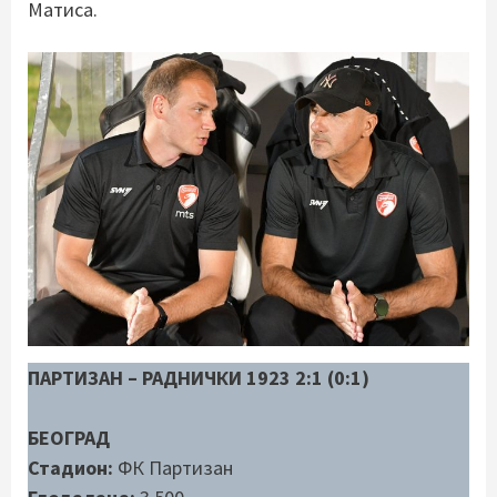
Матиса.
ПАРТИЗАН – РАДНИЧКИ 1923 2:1 (0:1)
БЕОГРАД
Стадион:
ФК Партизан