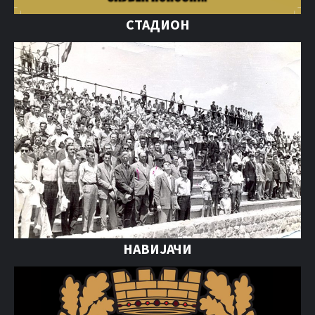
СТАДИОН
НАВИЈАЧИ