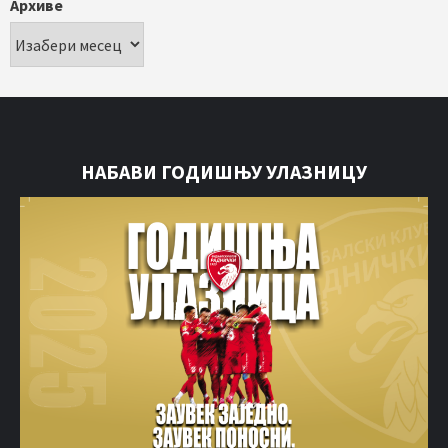
Архиве
НАБАВИ ГОДИШЊУ УЛАЗНИЦУ