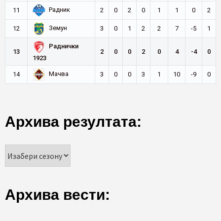
Радник
11
2
0
2
0
1
1
0
2
Земун
12
3
0
1
2
2
7
-5
1
Раднички
13
2
0
0
2
0
4
-4
0
1923
Мачва
14
3
0
0
3
1
10
-9
0
Архива резултата:
Архива вести: