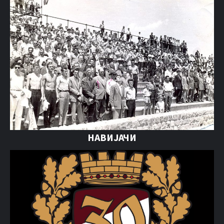
НАВИЈАЧИ