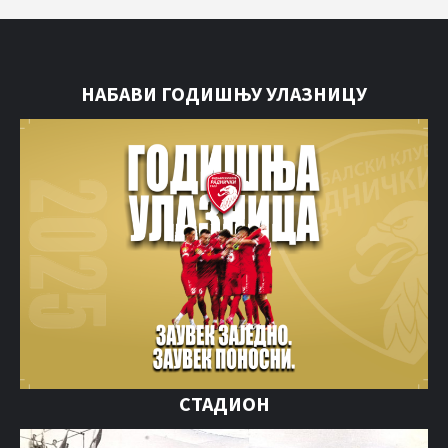
НАБАВИ ГОДИШЊУ УЛАЗНИЦУ
СТАДИОН