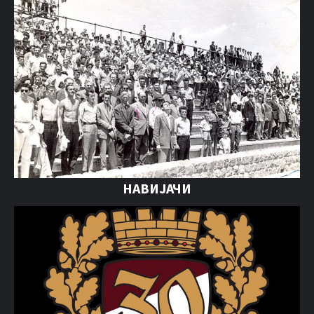
НАВИЈАЧИ