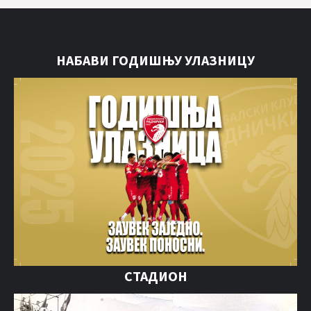
НАБАВИ ГОДИШЊУ УЛАЗНИЦУ
СТАДИОН