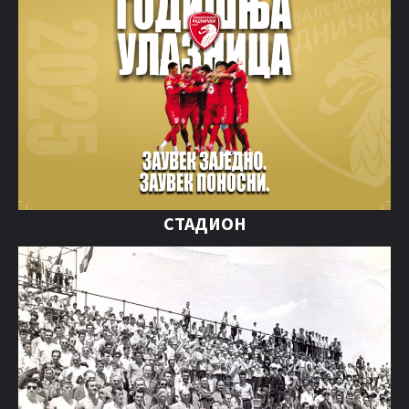
СТАДИОН