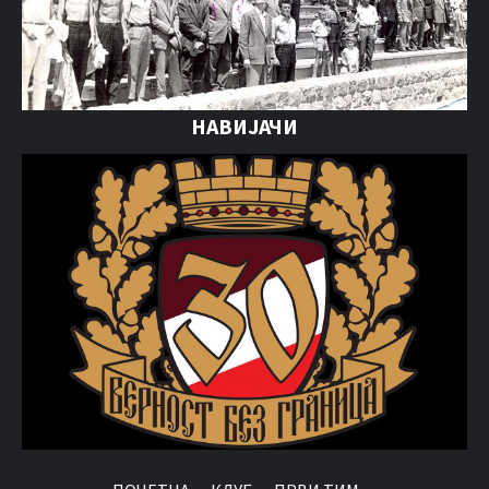
НАВИЈАЧИ