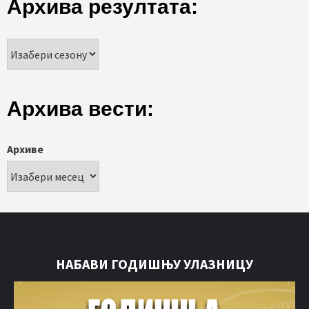
Архива резултата:
Архива вести:
Архиве
НАБАВИ ГОДИШЊУ УЛАЗНИЦУ