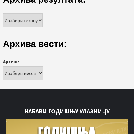
Архива вести:
Архиве
НАБАВИ ГОДИШЊУ УЛАЗНИЦУ