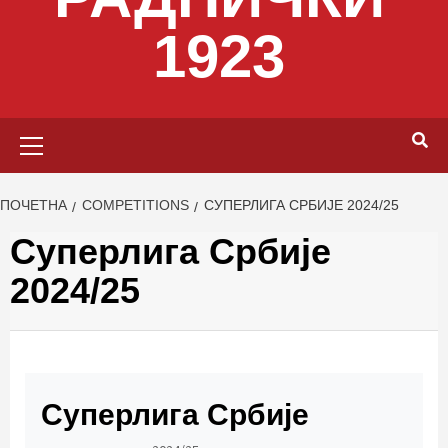
1923
Primary
Menu
ПОЧЕТНА
COMPETITIONS
СУПЕРЛИГА СРБИЈЕ 2024/25
Суперлига Србије
2024/25
Суперлига Србије