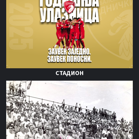
СТАДИОН