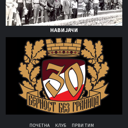
НАВИЈАЧИ
ПОЧЕТНА
КЛУБ
ПРВИ ТИМ