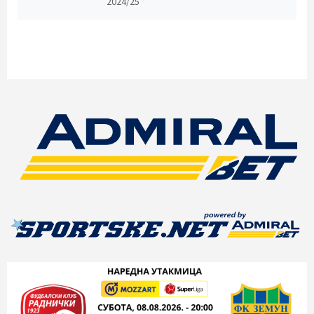
2024/25