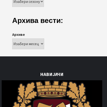
Архива вести:
Архиве
НАВИЈАЧИ