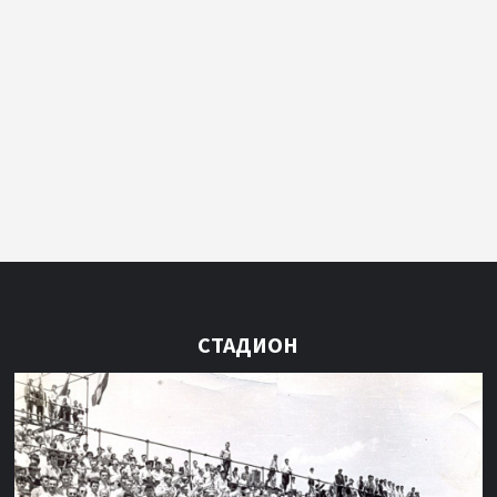
СТАДИОН