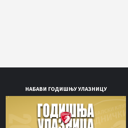
НАБАВИ ГОДИШЊУ УЛАЗНИЦУ