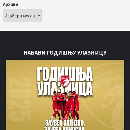
Архиве
НАБАВИ ГОДИШЊУ УЛАЗНИЦУ