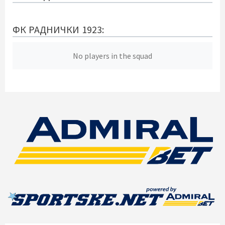
ФК РАДНИЧКИ 1923:
No players in the squad