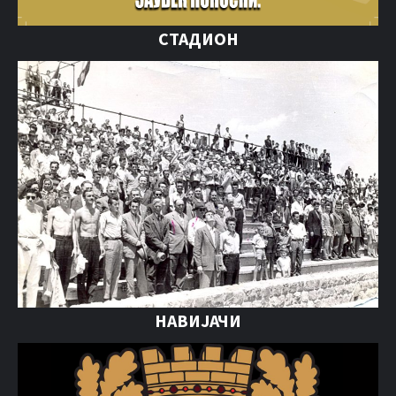
СТАДИОН
НАВИЈАЧИ