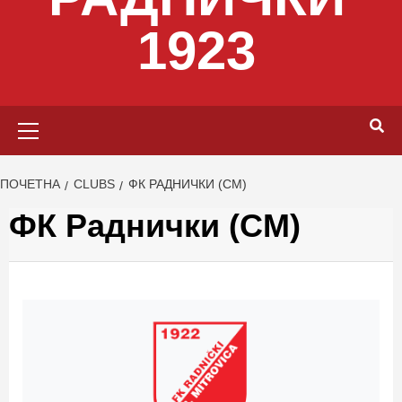
1923
Primary
Menu
ПОЧЕТНА
CLUBS
ФК РАДНИЧКИ (СМ)
ФК Раднички (СМ)