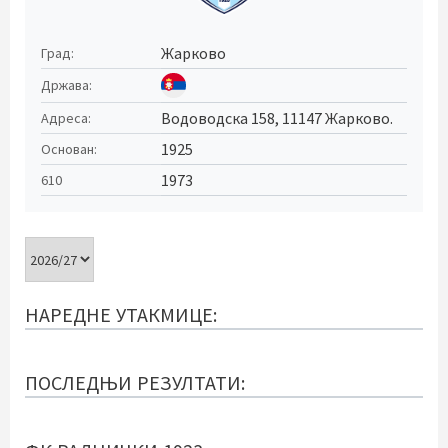
Жарково
Град:
Држава:
Водоводска 158, 11147 Жарково.
Адреса:
1925
Основан:
1973
610
НАРЕДНЕ УТАКМИЦЕ:
ПОСЛЕДЊИ РЕЗУЛТАТИ: