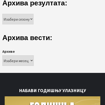
Архива резултата:
Архива вести:
Архиве
НАБАВИ ГОДИШЊУ УЛАЗНИЦУ