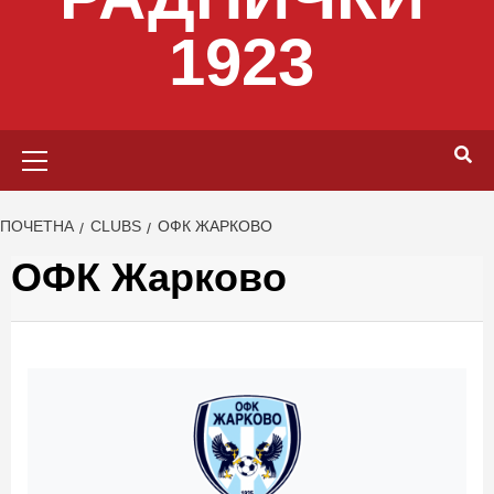
1923
Primary
Menu
ПОЧЕТНА
CLUBS
ОФК ЖАРКОВО
ОФК Жарково