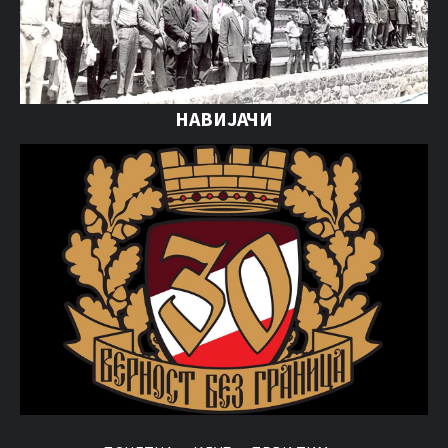
НАВИЈАЧИ