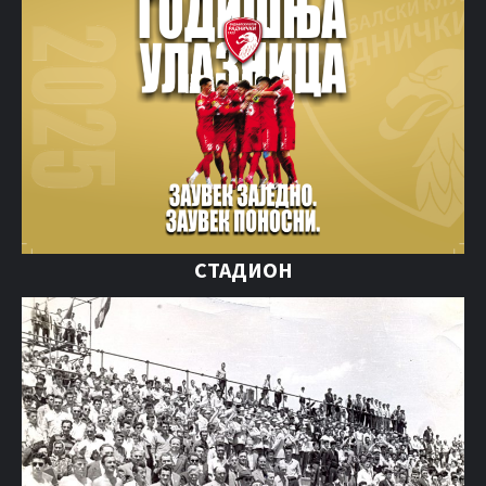
СТАДИОН