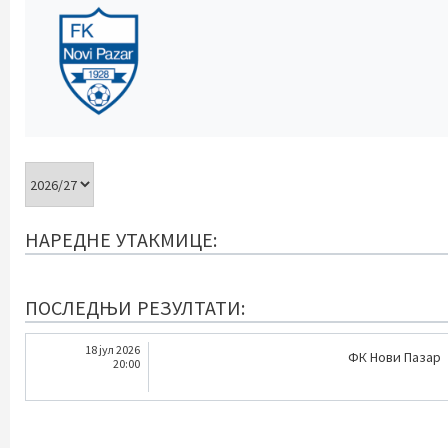
НАРЕДНЕ УТАКМИЦЕ:
ПОСЛЕДЊИ РЕЗУЛТАТИ:
18 јул 2026
ФК Нови Пазар
20:00