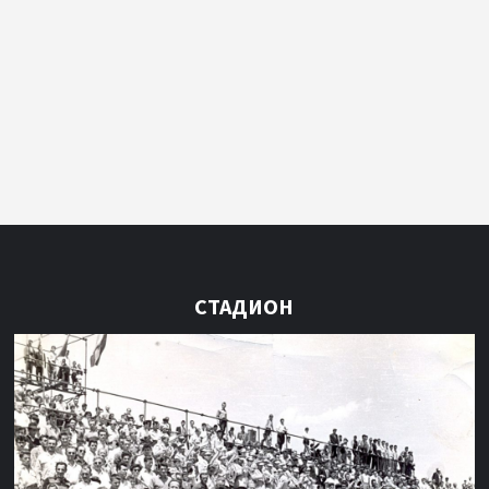
СТАДИОН