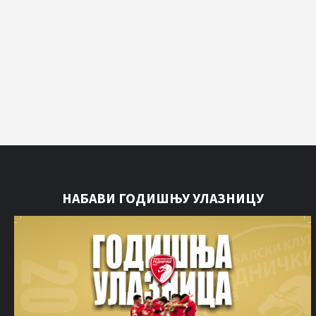
НАБАВИ ГОДИШЊУ УЛАЗНИЦУ