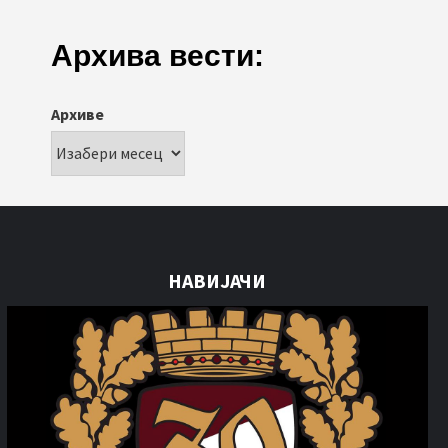
Архива вести:
Архиве
НАВИЈАЧИ