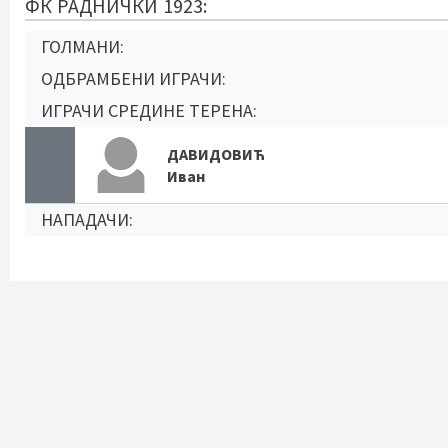
ФК РАДНИЧКИ 1923:
ГОЛМАНИ:
ОДБРАМБЕНИ ИГРАЧИ:
ИГРАЧИ СРЕДИНЕ ТЕРЕНА:
ДАВИДОВИЋ
Иван
НАПАДАЧИ: