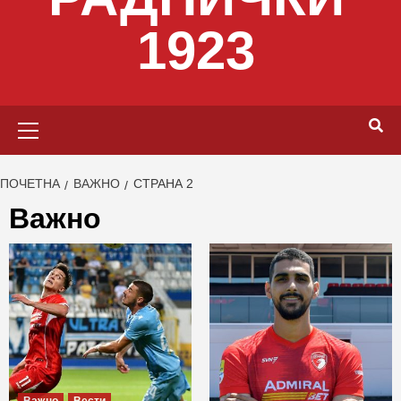
1923
Primary
Menu
ПОЧЕТНА
ВАЖНО
СТРАНА 2
Важно