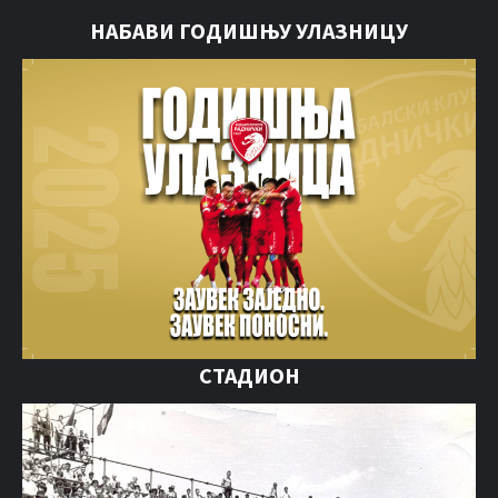
НАБАВИ ГОДИШЊУ УЛАЗНИЦУ
СТАДИОН