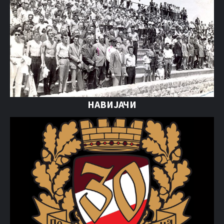
НАВИЈАЧИ