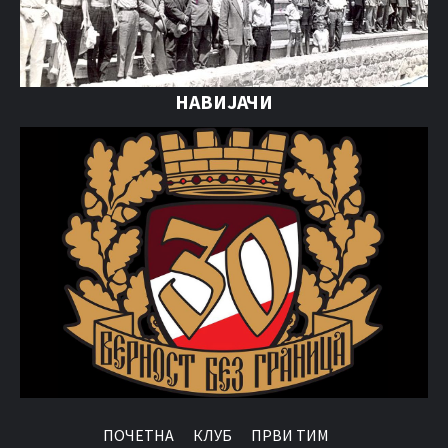
НАВИЈАЧИ
ПОЧЕТНА
КЛУБ
ПРВИ ТИМ