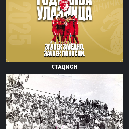
СТАДИОН