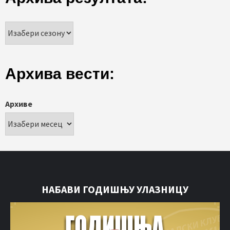
Архива вести:
Архиве
НАБАВИ ГОДИШЊУ УЛАЗНИЦУ